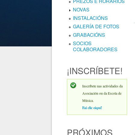
PREZOS E HORARIOS
NOVAS
INSTALACIÓNS
GALERÍA DE FOTOS
GRABACIÓNS
SOCIOS
COLABORADORES
¡INSCRÍBETE!
Inscríbete nas actividades da
Asociación ou da Escola de
Música.
Fai clic eiquí!
PRÓXIMOS