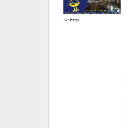
Bar Perrys