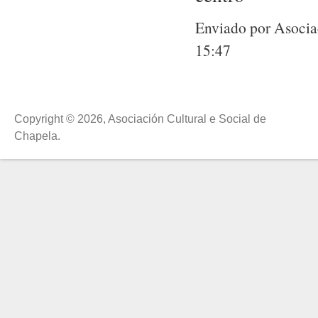
Enviado por Asociac
15:47
Copyright © 2026, Asociación Cultural e Social de
Chapela.