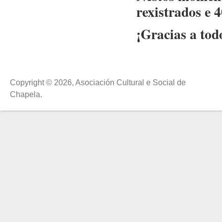
rexistrados e 4
¡Gracias a todo
Copyright © 2026, Asociación Cultural e Social de
Chapela.