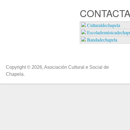
CONTACTA
Culturaldechapela
Escolademúsicadechap
Bandadechapela
Copyright © 2026, Asociación Cultural e Social de
Chapela.