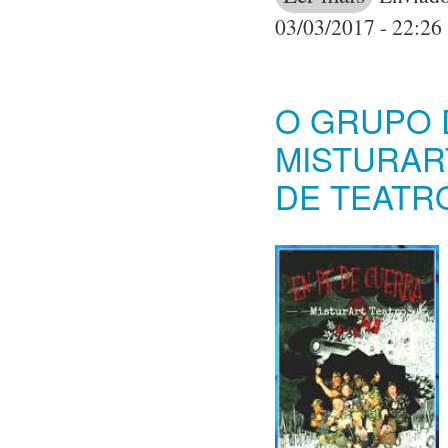
03/03/2017 - 22:26
O GRUPO 
MISTURART
DE TEATR