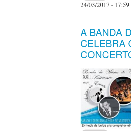
24/03/2017 - 17:59
A BANDA 
CELEBRA O
CONCERTO