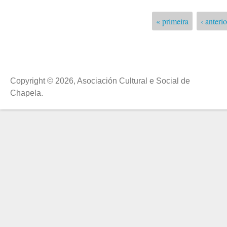
« primeira
‹ anterio
Páxinas
Copyright © 2026, Asociación Cultural e Social de
Chapela.