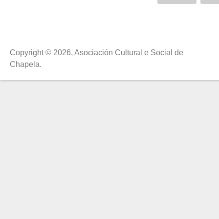
Páxinas
Copyright © 2026, Asociación Cultural e Social de
Chapela.