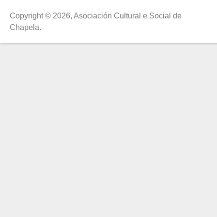
Copyright © 2026, Asociación Cultural e Social de
Chapela.