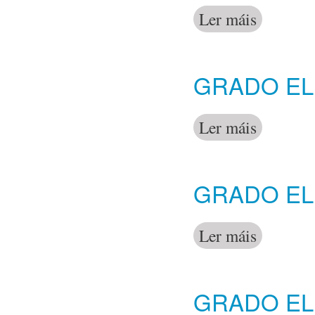
Ler máis
acerca de Gra
GRADO ELE
Ler máis
acerca de Gra
GRADO ELE
Ler máis
acerca de Gra
GRADO ELE