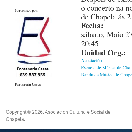
o concerto na n
Patrocinado por:
de Chapela ás 2
Fecha:
sábado, Maio 27
20:45
Unidad Org.:
Asociación
Escuela de Música de Chap
Banda de Música de Chape
Fontanería Casas
Copyright © 2026, Asociación Cultural e Social de
Chapela.