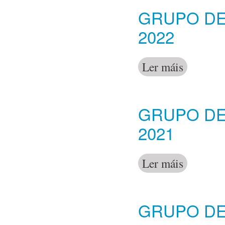
GRUPO DE 
2022
Ler máis
acerca de Gru
GRUPO DE 
2021
Ler máis
acerca de Gru
GRUPO DE 