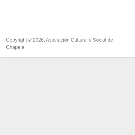
Páxinas
Copyright © 2026, Asociación Cultural e Social de
Chapela.