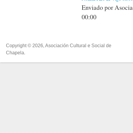
Enviado por Asociac
00:00
Copyright © 2026, Asociación Cultural e Social de
Chapela.