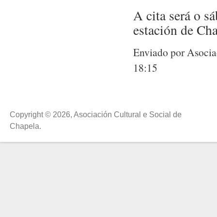
A cita será o s
estación de Ch
Enviado por Asociac
18:15
Copyright © 2026, Asociación Cultural e Social de
Chapela.