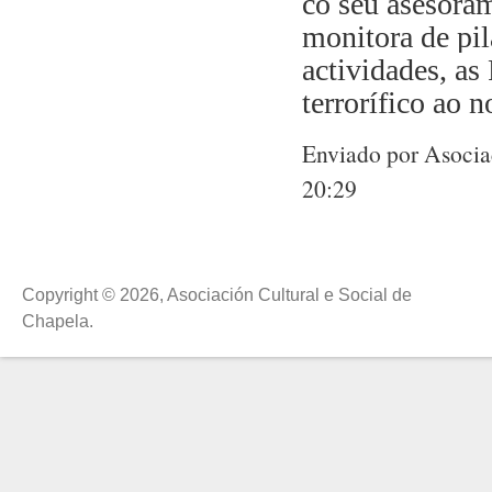
co seu asesora
monitora de
pil
actividades, as
terrorífico ao n
Enviado por Asociac
20:29
Copyright © 2026, Asociación Cultural e Social de
Chapela.