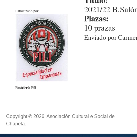
2021/22 B.Salón
Patrocinado por:
Plazas:
10 prazas
Enviado por
Carme
Pastelería Pili
Copyright © 2026, Asociación Cultural e Social de
Chapela.