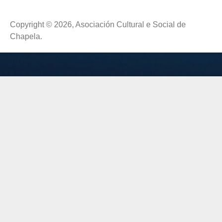
Copyright © 2026, Asociación Cultural e Social de
Chapela.