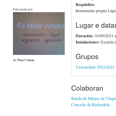
Requisitos:
Patrocinado por:
Instrumento propio Lápi
Lugar e data
Duración:
01/09/2021
Instalaciones:
Escuela 
Grupos
As Tuas Cousas
Violonchelo 2021/2022
Colaboran
Banda de Música de Chape
Concello de Redondela