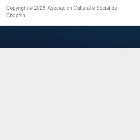
Copyright © 2026, Asociación Cultural e Social de
Chapela.