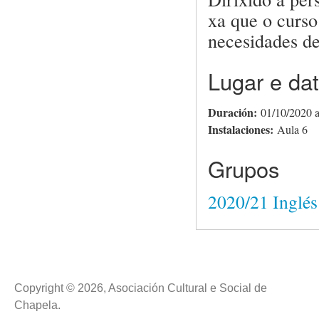
xa que o curso
necesidades de
Lugar e da
Duración:
01/10/2020
Instalaciones:
Aula 6
Grupos
2020/21 Inglés
Copyright © 2026, Asociación Cultural e Social de
Chapela.