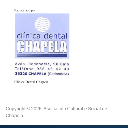
Patrocinado por:
Clinica Dental Chapela
Copyright © 2026, Asociación Cultural e Social de
Chapela.