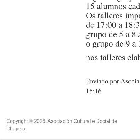
15 alumnos cad
Os talleres imp
de 17:00 a 18:
grupo de 5 a 8 
o grupo de 9 a
nos talleres el
Enviado por Asocia
15:16
Copyright © 2026, Asociación Cultural e Social de
Chapela.