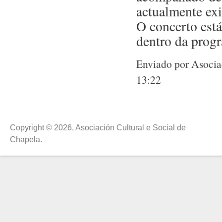
actualmente ex
O concerto está
dentro da prog
Enviado por Asociac
13:22
Copyright © 2026, Asociación Cultural e Social de
Chapela.