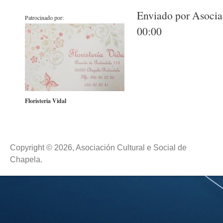
Enviado por Asociac
Patrocinado por:
00:00
Floristeria Vidal
Copyright © 2026, Asociación Cultural e Social de
Chapela.