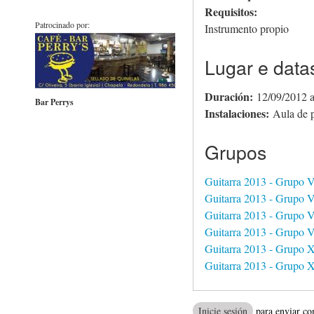
Requisitos:
Patrocinado por:
Instrumento propio
Lugar e data
Duración:
12/09/2012
Bar Perrys
Instalaciones:
Aula de p
Grupos
Guitarra 2013 - Grupo V
Guitarra 2013 - Grupo V
Guitarra 2013 - Grupo V
Guitarra 2013 - Grupo V
Guitarra 2013 - Grupo 
Guitarra 2013 - Grupo 
Inicie sesión
para enviar co