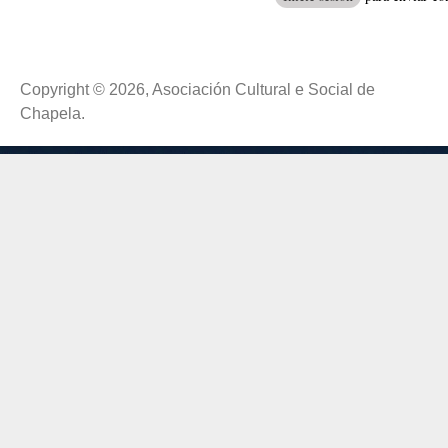
Copyright © 2026, Asociación Cultural e Social de
Chapela.